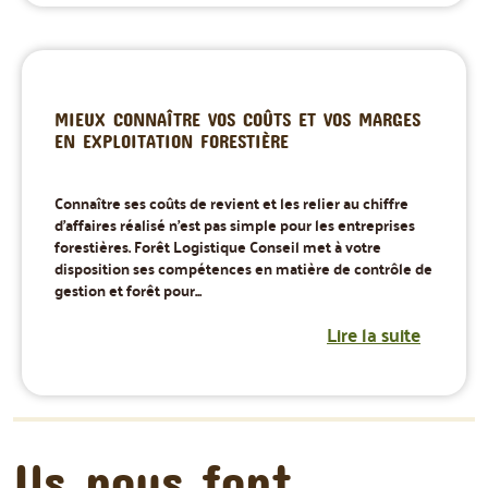
MIEUX CONNAÎTRE VOS COÛTS ET VOS MARGES
EN EXPLOITATION FORESTIÈRE
Connaître ses coûts de revient et les relier au chiffre
d'affaires réalisé n'est pas simple pour les entreprises
forestières. Forêt Logistique Conseil met à votre
disposition ses compétences en matière de contrôle de
gestion et forêt pour...
Lire la suite
Ils nous font