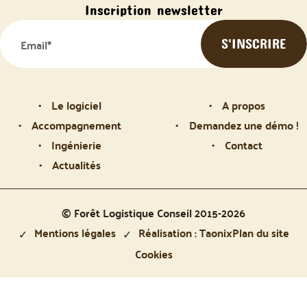
Inscription newsletter
Le logiciel
A propos
Accompagnement
Demandez une démo !
Ingénierie
Contact
Actualités
© Forêt Logistique Conseil 2015-2026
Mentions légales
Réalisation : Taonix
Plan du site
Cookies