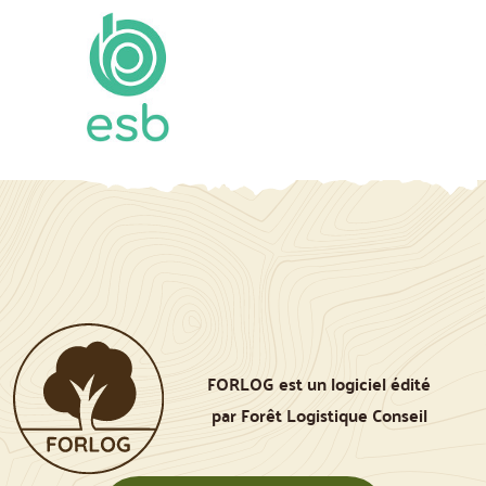
FORLOG est un logiciel édité
par Forêt Logistique Conseil