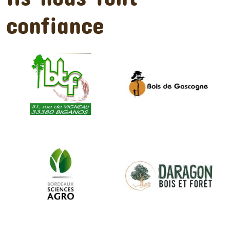
confiance