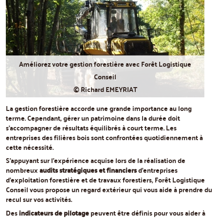
Améliorez votre gestion forestière avec Forêt Logistique
Conseil
© Richard EMEYRIAT
La gestion forestière accorde une grande importance au long
terme. Cependant, gérer un patrimoine dans la durée doit
s'accompagner de résultats équilibrés à court terme. Les
entreprises des filières bois sont confrontées quotidiennement à
cette nécessité.
S'appuyant sur l'expérience acquise lors de la réalisation de
nombreux
audits stratégiques et financiers
d'entreprises
d'exploitation forestière et de travaux forestiers, Forêt Logistique
Conseil vous propose un regard extérieur qui vous aide à prendre du
recul sur vos activités.
Des
indicateurs de pilotage
peuvent être définis pour vous aider à