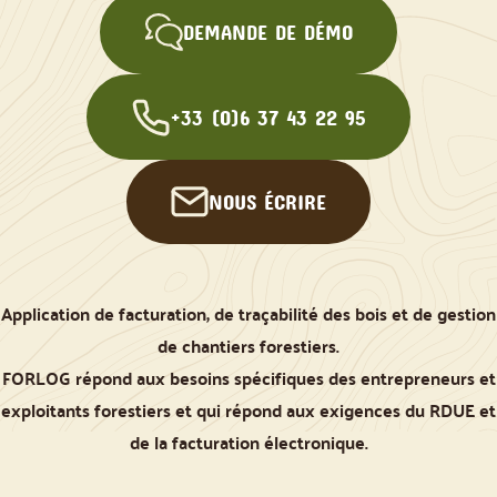
DEMANDE DE DÉMO
+33 (0)6 37 43 22 95
NOUS ÉCRIRE
Application de facturation, de traçabilité des bois et de gestion
de chantiers forestiers.
FORLOG répond aux besoins spécifiques des entrepreneurs et
exploitants forestiers et qui répond aux exigences du RDUE et
de la facturation électronique.