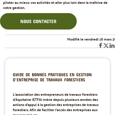
piloter au mieux vos activités et aller plus loin dans la maîtrise de
votre gestion.
NOUS CONTACTER
Modifié le vendredi 18 mars 
GUIDE DE BONNES PRATIQUES EN GESTION
D’ENTREPRISE DE TRAVAUX FORESTIERS
L'association des entrepreneurs de travaux forestiers
d'Aquitaine (ETFA) mène depuis plusieurs années des
actions d’appui à la gestion des entreprises de travaux
forestiers. Afin de faciliter l’accès des entreprises aux
moyens mis en...