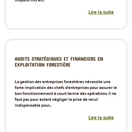
Lire la suite
AUDITS STRATÉGIQUES ET FINANCIERS EN
EXPLOITATION FORESTIÈRE
La gestion des entreprises forestières nécessite une
forte implication des chefs d'entreprises pour assurer le
bon fonctionnement à court terme des opérations. Il ne
faut pas pour autant négliger la prise de recul
indispensable pour...
Lire la suite