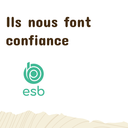
Ils nous font
confiance