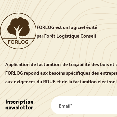
FORLOG est un logiciel édité
par Forêt Logistique Conseil
Application de facturation, de traçabilité des bois et 
FORLOG répond aux besoins spécifiques des entrepren
aux exigences du RDUE et de la facturation électron
Inscription
newsletter