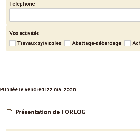
Téléphone
Vos activités
Travaux sylvicoles
Abattage-débardage
Ach
Publiée le vendredi 22 mai 2020
Présentation de FORLOG