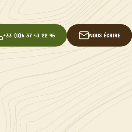
+33 (0)6 37 43 22 95
NOUS ÉCRIRE