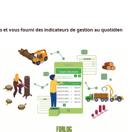
ers et vous fourni des indicateurs de gestion au quotidien