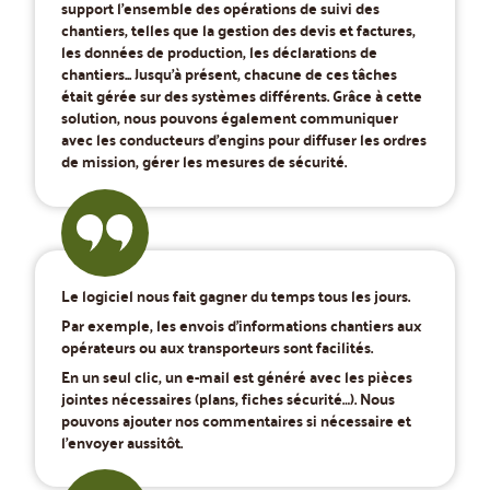
support l’ensemble des opérations de suivi des
chantiers, telles que la gestion des devis et factures,
les données de production, les déclarations de
chantiers... Jusqu’à présent, chacune de ces tâches
était gérée sur des systèmes différents. Grâce à cette
solution, nous pouvons également communiquer
avec les conducteurs d’engins pour diffuser les ordres
de mission, gérer les mesures de sécurité.
Le logiciel nous fait gagner du temps tous les jours.
Par exemple, les envois d’informations chantiers aux
opérateurs ou aux transporteurs sont facilités.
En un seul clic, un e-mail est généré avec les pièces
jointes nécessaires (plans, fiches sécurité…). Nous
pouvons ajouter nos commentaires si nécessaire et
l’envoyer aussitôt.