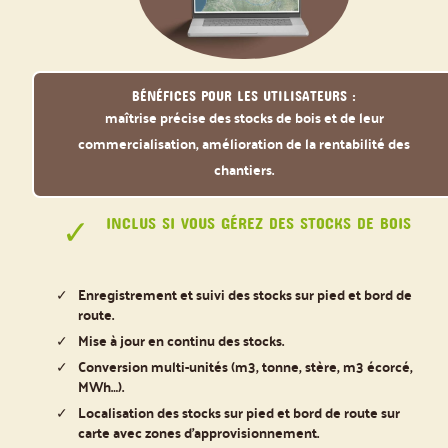
Bénéfices pour les utilisateurs :
maîtrise précise des stocks de bois et de leur
commercialisation, amélioration de la rentabilité des
chantiers.
INCLUS SI VOUS GÉREZ DES STOCKS DE BOIS
Enregistrement et suivi des stocks sur pied et bord de
route.
Mise à jour en continu des stocks.
Conversion multi-unités (m3, tonne, stère, m3 écorcé,
MWh…).
Localisation des stocks sur pied et bord de route sur
carte avec zones d’approvisionnement.