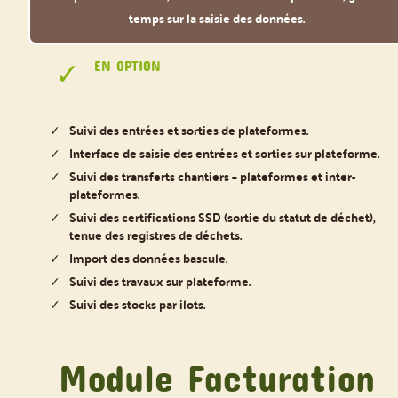
temps sur la saisie des données.
EN OPTION
Suivi des entrées et sorties de plateformes.
Interface de saisie des entrées et sorties sur plateforme.
Suivi des transferts chantiers – plateformes et inter-
plateformes.
Suivi des certifications SSD (sortie du statut de déchet),
tenue des registres de déchets.
Import des données bascule.
Suivi des travaux sur plateforme.
Suivi des stocks par ilots.
Module Facturation