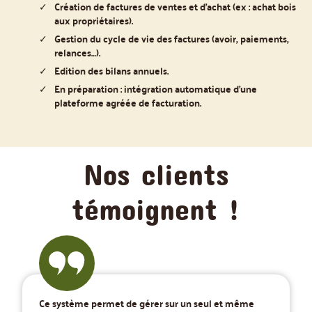
Création de factures de ventes et d’achat (ex : achat bois
aux propriétaires).
Gestion du cycle de vie des factures (avoir, paiements,
relances…).
Edition des bilans annuels.
En préparation : intégration automatique d’une
plateforme agréée de facturation.
Nos clients
témoignent !
Ce système permet de gérer sur un seul et même