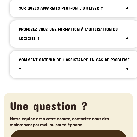
SUR QUELS APPAREILS PEUT-ON L'UTILISER ?
PROPOSEZ VOUS UNE FORMATION À L'UTILISATION DU
LOGICIEL ?
COMMENT OBTENIR DE L'ASSISTANCE EN CAS DE PROBLÈME
?
Une question ?
Notre équipe est à votre écoute, contactez-nous dès
maintenant par mail ou par téléphone.