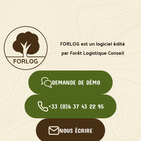
FORLOG est un logiciel édité
par Forêt Logistique Conseil
DEMANDE DE DÉMO
+33 (0)6 37 43 22 95
NOUS ÉCRIRE