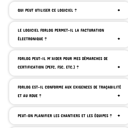
QUI PEUT UTILISER CE LOGICIEL ?
LE LOGICIEL FORLOG PERMET-IL LA FACTURATION
ÉLECTRONIQUE ?
FORLOG PEUT-IL M’AIDER POUR MES DÉMARCHES DE
CERTIFICATION (PEFC, FSC, ETC.) ?
FORLOG EST-IL CONFORME AUX EXIGENCES DE TRAÇABILITÉ
ET AU RDUE ?
PEUT-ON PLANIFIER LES CHANTIERS ET LES ÉQUIPES ?