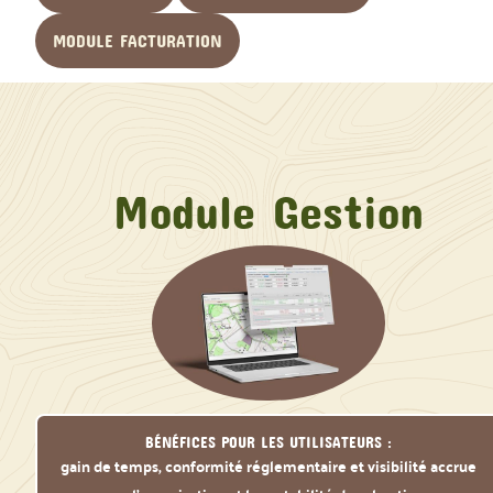
MODULE FACTURATION
Module Gestion
Bénéfices pour les utilisateurs :
gain de temps, conformité réglementaire et visibilité accrue