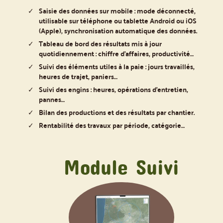
Saisie des données sur mobile : mode déconnecté,
utilisable sur téléphone ou tablette Android ou iOS
(Apple), synchronisation automatique des données.
Tableau de bord des résultats mis à jour
quotidiennement : chiffre d’affaires, productivité…
Suivi des éléments utiles à la paie : jours travaillés,
heures de trajet, paniers…
Suivi des engins : heures, opérations d’entretien,
pannes…
Bilan des productions et des résultats par chantier.
Rentabilité des travaux par période, catégorie…
Module Suivi