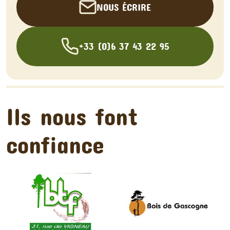
NOUS ÉCRIRE
+33 (0)6 37 43 22 95
Ils nous font
confiance