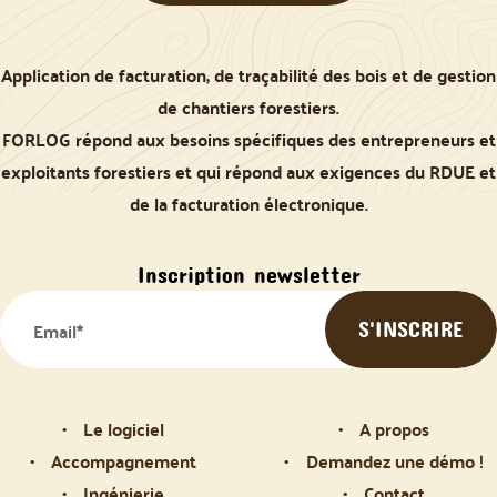
Application de facturation, de traçabilité des bois et de gestion
de chantiers forestiers.
FORLOG répond aux besoins spécifiques des entrepreneurs et
exploitants forestiers et qui répond aux exigences du RDUE et
de la facturation électronique.
Inscription newsletter
Le logiciel
A propos
Accompagnement
Demandez une démo !
Ingénierie
Contact