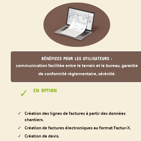
Bénéfices pour les utilisateurs :
communication facilitée entre le terrain et le bureau, garantie
de conformité réglementaire, sérénité.
EN OPTION
Création des lignes de factures à partir des données
chantiers.
Création de factures électroniques au format Factur-X.
Création de devis.