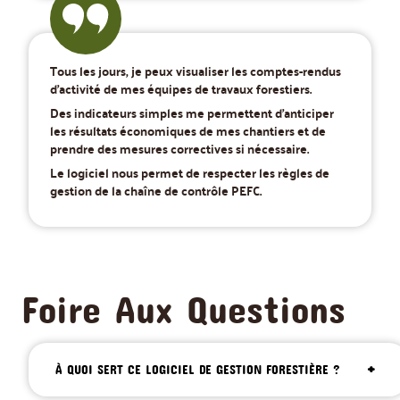
Tous les jours, je peux visualiser les comptes-rendus
d’activité de mes équipes de travaux forestiers.
Des indicateurs simples me permettent d’anticiper
les résultats économiques de mes chantiers et de
prendre des mesures correctives si nécessaire.
Le logiciel nous permet de respecter les règles de
gestion de la chaîne de contrôle PEFC.
Foire Aux Questions
À QUOI SERT CE LOGICIEL DE GESTION FORESTIÈRE ?