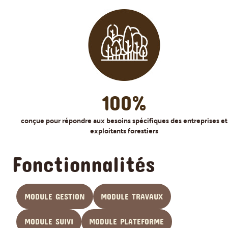
100%
conçue pour répondre aux besoins spécifiques des entreprises et
exploitants forestiers
Fonctionnalités
MODULE GESTION
MODULE TRAVAUX
MODULE SUIVI
MODULE PLATEFORME