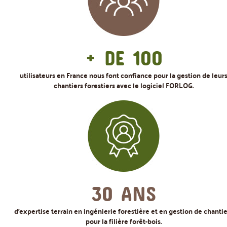
+ DE 100
utilisateurs en France nous font confiance pour la gestion de leur
chantiers forestiers avec le logiciel FORLOG.
30 ANS
d'expertise terrain en ingénierie forestière et en gestion de chantie
pour la filière forêt-bois.