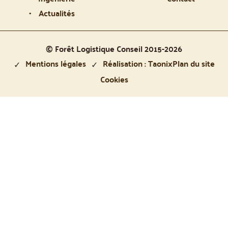
Actualités
© Forêt Logistique Conseil 2015-2026
Mentions légales
Réalisation : Taonix
Plan du site
Cookies