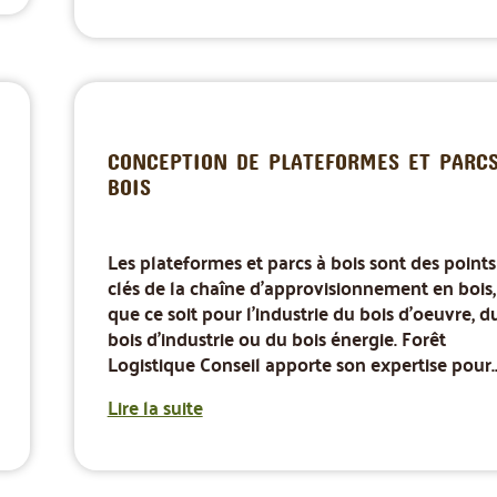
CONCEPTION DE PLATEFORMES ET PARCS
BOIS
Les plateformes et parcs à bois sont des points
clés de la chaîne d'approvisionnement en bois,
que ce soit pour l'industrie du bois d'oeuvre, d
bois d'industrie ou du bois énergie. Forêt
Logistique Conseil apporte son expertise pour..
Lire la suite