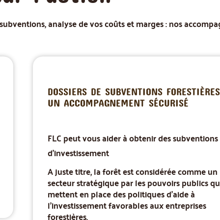
e subventions, analyse de vos coûts et marges : nos accomp
DOSSIERS DE SUBVENTIONS FORESTIÈRES
UN ACCOMPAGNEMENT SÉCURISÉ
FLC peut vous aider à obtenir des subventions
d'investissement
A juste titre, la forêt est considérée comme un
secteur stratégique par les pouvoirs publics qu
mettent en place des politiques d'aide à
l'investissement favorables aux entreprises
forestières.