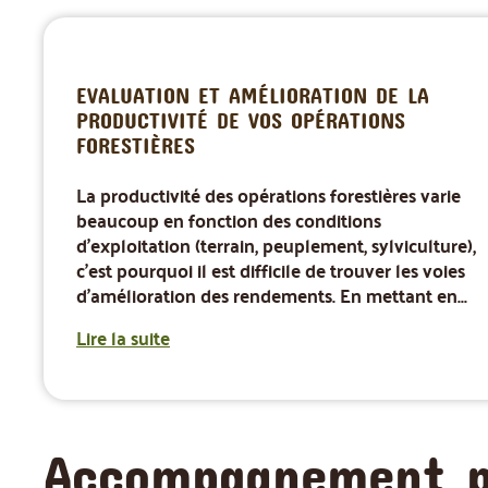
EVALUATION ET AMÉLIORATION DE LA
PRODUCTIVITÉ DE VOS OPÉRATIONS
FORESTIÈRES
La productivité des opérations forestières varie
beaucoup en fonction des conditions
d'exploitation (terrain, peuplement, sylviculture),
c'est pourquoi il est difficile de trouver les voies
d'amélioration des rendements. En mettant en...
Lire la suite
Accompagnement pa