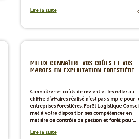
Lire la suite
MIEUX CONNAÎTRE VOS COÛTS ET VOS
MARGES EN EXPLOITATION FORESTIÈRE
Connaître ses coûts de revient et les relier au
chiffre d'affaires réalisé n'est pas simple pour l
entreprises forestières. Forêt Logistique Consei
met à votre disposition ses compétences en
matière de contrôle de gestion et forêt pour...
Lire la suite