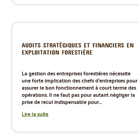
AUDITS STRATÉGIQUES ET FINANCIERS EN
EXPLOITATION FORESTIÈRE
La gestion des entreprises forestières nécessite
une forte implication des chefs d'entreprises pour
assurer le bon fonctionnement à court terme des
opérations. Il ne faut pas pour autant négliger la
prise de recul indispensable pour...
Lire la suite