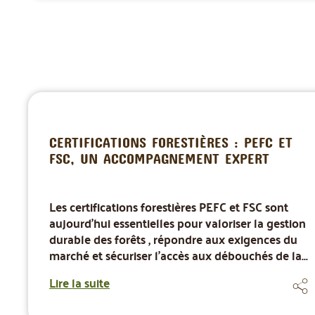
CERTIFICATIONS FORESTIÈRES : PEFC ET
FSC, UN ACCOMPAGNEMENT EXPERT
Les certifications forestières PEFC et FSC sont
aujourd’hui essentielles pour valoriser la gestion
durable des forêts , répondre aux exigences du
marché et sécuriser l’accès aux débouchés de la...
Lire la suite