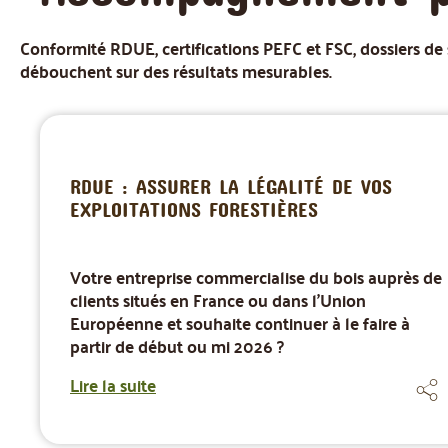
Conformité RDUE, certifications PEFC et FSC, dossiers d
débouchent sur des résultats mesurables.
RDUE : ASSURER LA LÉGALITÉ DE VOS
EXPLOITATIONS FORESTIÈRES
Votre entreprise commercialise du bois auprès de
clients situés en France ou dans l'Union
Européenne et souhaite continuer à le faire à
partir de début ou mi 2026 ?
Lire la suite