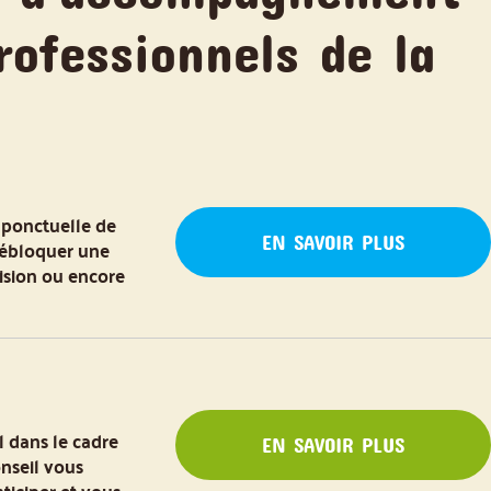
rofessionnels de la
 ponctuelle de
EN SAVOIR PLUS
débloquer une
cision ou encore
dans le cadre
EN SAVOIR PLUS
nseil vous