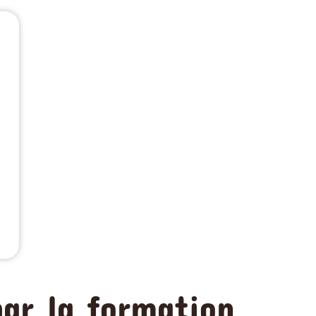
r la formation