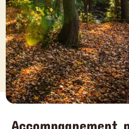
Accompagnement pa