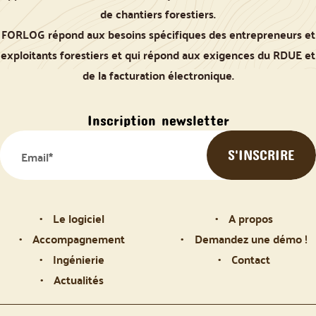
de chantiers forestiers.
FORLOG répond aux besoins spécifiques des entrepreneurs et
exploitants forestiers et qui répond aux exigences du RDUE et
de la facturation électronique.
Inscription newsletter
Le logiciel
A propos
Accompagnement
Demandez une démo !
Ingénierie
Contact
Actualités