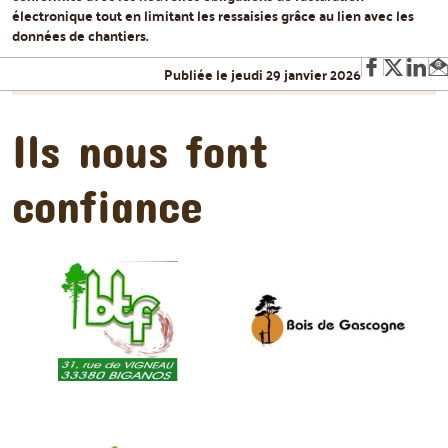
électronique tout en limitant les ressaisies grâce au lien avec les
données de chantiers.
Publiée le jeudi 29 janvier 2026
Ils nous font
confiance