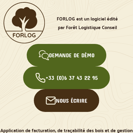
FORLOG est un logiciel édité
par Forêt Logistique Conseil
DEMANDE DE DÉMO
+33 (0)6 37 43 22 95
NOUS ÉCRIRE
Application de facturation, de traçabilité des bois et de gestion