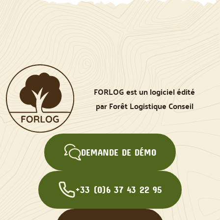
FORLOG est un logiciel édité
par Forêt Logistique Conseil
DEMANDE DE DÉMO
+33 (0)6 37 43 22 95