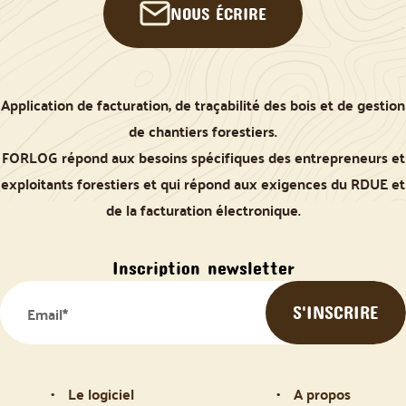
NOUS ÉCRIRE
Application de facturation, de traçabilité des bois et de gestion
de chantiers forestiers.
FORLOG répond aux besoins spécifiques des entrepreneurs et
exploitants forestiers et qui répond aux exigences du RDUE et
de la facturation électronique.
Inscription newsletter
Le logiciel
A propos