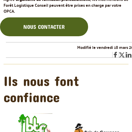
Forêt Logistique Conseil peuvent être prises en charge par votre
OPCA.
NOUS CONTACTER
Modifié le vendredi 18 mars 
Ils nous font
confiance