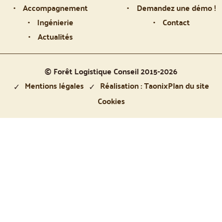
Accompagnement
Demandez une démo !
Ingénierie
Contact
Actualités
© Forêt Logistique Conseil 2015-2026
Mentions légales
Réalisation : Taonix
Plan du site
Cookies